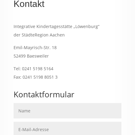
Kontakt
Integrative Kindertagesstätte „Löwenburg“
der StädteRegion Aachen
Emil-Mayrisch-Str. 18
52499 Baesweiler
Tel: 0241 5198 5164
Fax: 0241 5198 8051 3
Kontaktformular