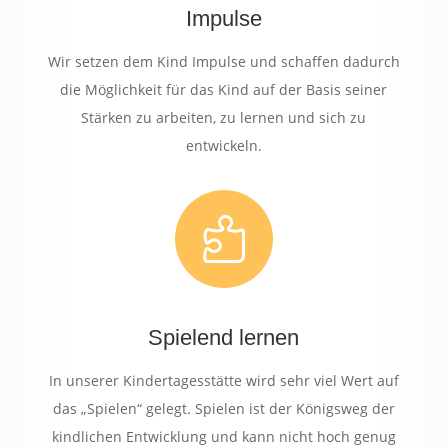
Impulse
Wir setzen dem Kind Impulse und schaffen dadurch
die Möglichkeit für das Kind auf der Basis seiner
Stärken zu arbeiten, zu lernen und sich zu
entwickeln.

Spielend lernen
In unserer Kindertagesstätte wird sehr viel Wert auf
das „Spielen“ gelegt. Spielen ist der Königsweg der
kindlichen Entwicklung und kann nicht hoch genug