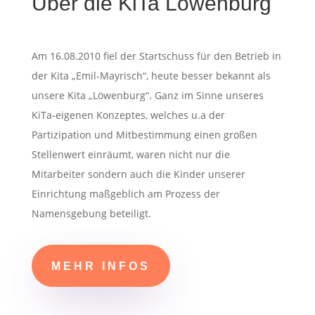
Über die KiTa Löwenburg
Am 16.08.2010 fiel der Startschuss für den Betrieb in
der Kita „Emil-Mayrisch“, heute besser bekannt als
unsere Kita „Löwenburg“. Ganz im Sinne unseres
KiTa-eigenen Konzeptes, welches u.a der
Partizipation und Mitbestimmung einen großen
Stellenwert einräumt, waren nicht nur die
Mitarbeiter sondern auch die Kinder unserer
Einrichtung maßgeblich am Prozess der
Namensgebung beteiligt.
MEHR INFOS