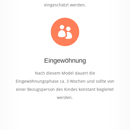
eingeschätzt werden.

Eingewöhnung
Nach diesem Model dauert die
Eingewöhnungsphase ca. 3 Wochen und sollte von
einer Bezugsperson des Kindes konstant begleitet
werden.