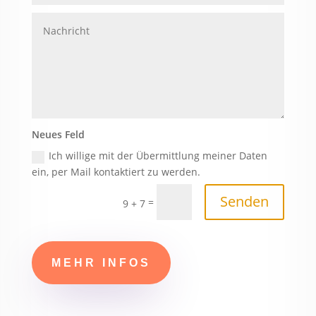
Neues Feld
Ich willige mit der Übermittlung meiner Daten
ein, per Mail kontaktiert zu werden.
Senden
=
9 + 7
MEHR INFOS