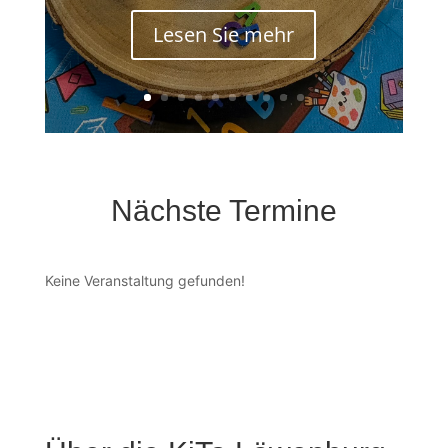
Lesen Sie mehr
Nächste Termine
Keine Veranstaltung gefunden!