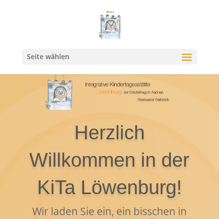
Seite wählen
Herzlich
Willkommen in der
KiTa Löwenburg!
Wir laden Sie ein, ein bisschen in