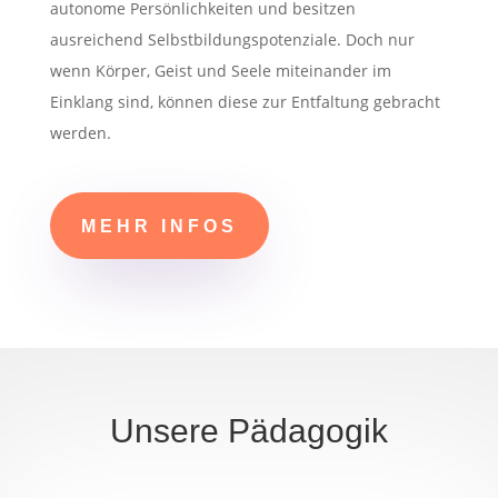
autonome Persönlichkeiten und besitzen
ausreichend Selbstbildungspotenziale. Doch nur
wenn Körper, Geist und Seele miteinander im
Einklang sind, können diese zur Entfaltung gebracht
werden.
MEHR INFOS
Unsere Pädagogik