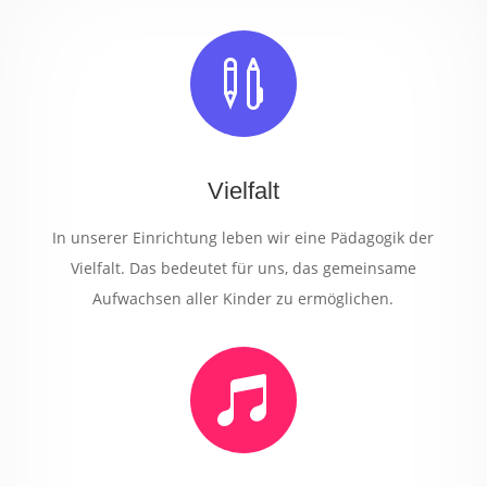

Vielfalt
In unserer Einrichtung leben wir eine Pädagogik der
Vielfalt. Das bedeutet für uns, das gemeinsame
Aufwachsen aller Kinder zu ermöglichen.
