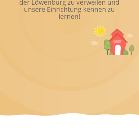
der Löwenburg zu verweilen und
unsere Einrichtung kennen zu
lernen!