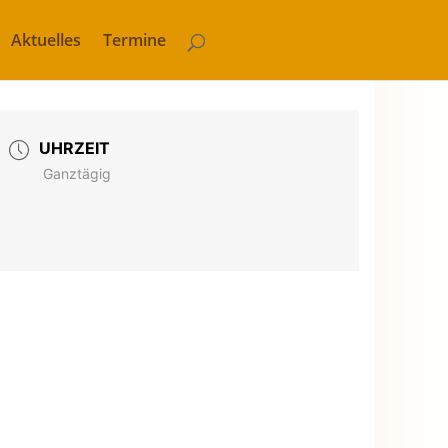
Aktuelles
Termine
UHRZEIT
Ganztägig