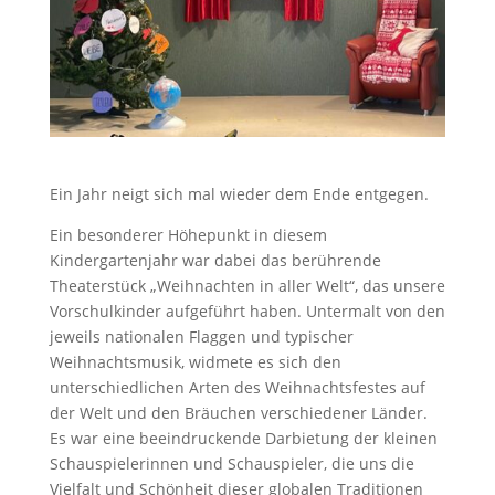
Ein Jahr neigt sich mal wieder dem Ende entgegen.
Ein besonderer Höhepunkt in diesem
Kindergartenjahr war dabei das berührende
Theaterstück „Weihnachten in aller Welt“, das unsere
Vorschulkinder aufgeführt haben. Untermalt von den
jeweils nationalen Flaggen und typischer
Weihnachtsmusik, widmete es sich den
unterschiedlichen Arten des Weihnachtsfestes auf
der Welt und den Bräuchen verschiedener Länder.
Es war eine beeindruckende Darbietung der kleinen
Schauspielerinnen und Schauspieler, die uns die
Vielfalt und Schönheit dieser globalen Traditionen