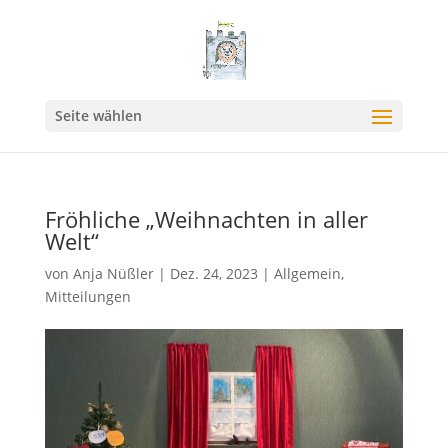
Seite wählen
Fröhliche „Weihnachten in aller
Welt“
von
Anja Nüßler
|
Dez. 24, 2023
|
Allgemein
,
Mitteilungen