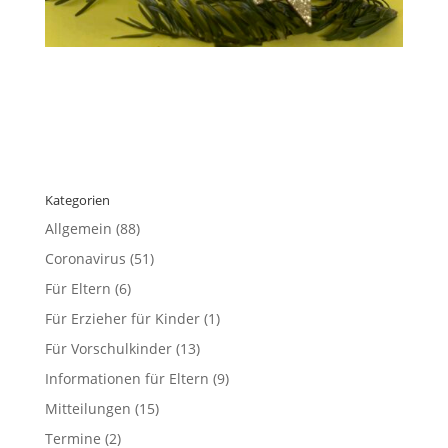
Kategorien
Allgemein
(88)
Coronavirus
(51)
Für Eltern
(6)
Für Erzieher für Kinder
(1)
Für Vorschulkinder
(13)
Informationen für Eltern
(9)
Mitteilungen
(15)
Termine
(2)