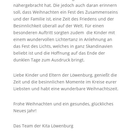
nähergebracht hat. Die jedoch auch daran erinnern
soll, dass Weihnachten ein Fest des Zusammenseins
und der Familie ist, eine Zeit des Friedens und der
Besinnlichkeit überall auf der Welt. Für einen
besonderen Auftritt sorgten zudem
die Kinder mit
einem wundervollen Lichtertanz in Anlehnung an
das Fest des Lichts, welches in ganz Skandinavien
beliebt ist und die Hoffnung auf das Ende der
dunklen Tage zum Ausdruck bringt.
Liebe Kinder und Eltern der Löwenburg, genießt die
Zeit und die besinnlichen Momente im Kreise eurer
Liebsten und habt eine wunderbare Weihnachtszeit.
Frohe Weihnachten und ein gesundes, glückliches
Neues Jahr!
Das Team der Kita Löwenburg