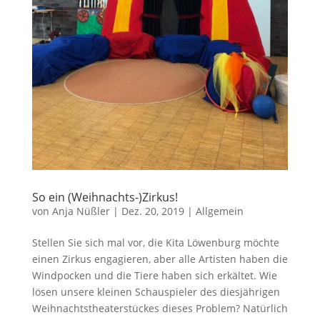
So ein (Weihnachts-)Zirkus!
von
Anja Nüßler
|
Dez. 20, 2019
|
Allgemein
Stellen Sie sich mal vor, die Kita Löwenburg möchte
einen Zirkus engagieren, aber alle Artisten haben die
Windpocken und die Tiere haben sich erkältet. Wie
lösen unsere kleinen Schauspieler des diesjährigen
Weihnachtstheaterstückes dieses Problem? Natürlich