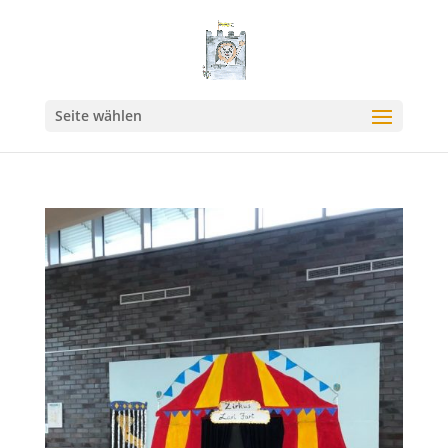
Seite wählen