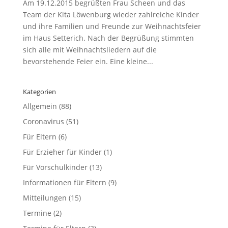
Am 19.12.2015 begrüßten Frau Scheen und das
Team der Kita Löwenburg wieder zahlreiche Kinder
und ihre Familien und Freunde zur Weihnachtsfeier
im Haus Setterich. Nach der Begrüßung stimmten
sich alle mit Weihnachtsliedern auf die
bevorstehende Feier ein. Eine kleine...
Kategorien
Allgemein
(88)
Coronavirus
(51)
Für Eltern
(6)
Für Erzieher für Kinder
(1)
Für Vorschulkinder
(13)
Informationen für Eltern
(9)
Mitteilungen
(15)
Termine
(2)