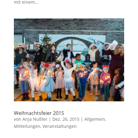
mit einem...
Weihnachtsfeier 2015
von
Anja Nüßler
|
Dez. 26, 2015
|
Allgemein
,
Mitteilungen
,
Veranstaltungen