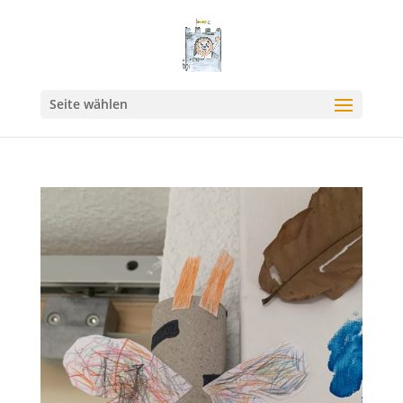
Seite wählen