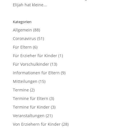
Elijah hat kleine...
Kategorien
Allgemein
(88)
Coronavirus
(51)
Für Eltern
(6)
Für Erzieher für Kinder
(1)
Für Vorschulkinder
(13)
Informationen für Eltern
(9)
Mitteilungen
(15)
Termine
(2)
Termine für Eltern
(3)
Termine für Kinder
(3)
Veranstaltungen
(21)
Von Erziehern für Kinder
(28)