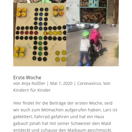
Erste Woche
von
Anja Nüßler
|
Mai 1, 2020
|
Coronavirus
,
Von
Kindern für Kinder
Hier findet ihr die Beiträge der ersten Woche, seid
wir euch zum Mitmachen aufgerufen haben. Lars ist
geklettert, Fahrrad gefahren und hat ein Haus
gebaut! Jonah hat mit seiner Schwester den Wald
entdeckt und zuhause den Maibaum geschmückt.