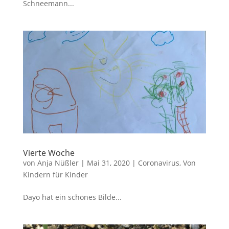
Schneemann...
Vierte Woche
von
Anja Nüßler
|
Mai 31, 2020
|
Coronavirus
,
Von
Kindern für Kinder
Dayo hat ein schönes Bilde...