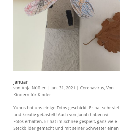
Januar
von
Anja Nüßler
|
Jan. 31, 2021
|
Coronavirus
,
Von
Kindern für Kinder
Yunus hat uns einige Fotos geschickt. Er hat sehr viel
und kreativ gebastelt! Auch von Jonah haben wir
Fotos erhalten. Er hat im Schnee gespielt, ganz viele
Steckbilder gemacht und mit seiner Schwester einen