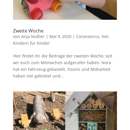
Zweite Woche
von
Anja Nüßler
|
Mai 9, 2020
|
Coronavirus
,
Von
Kindern für Kinder
Hier findet ihr die Beiträge der zweiten Woche, seit
wir euch zum Mitmachen aufgerufen haben. Nora
hat ein Fahrzeug gebastelt. Younis und Mohamed
haben viel geknetet und...