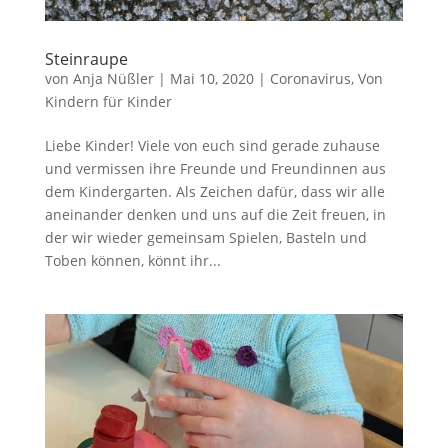
Steinraupe
von
Anja Nüßler
|
Mai 10, 2020
|
Coronavirus
,
Von
Kindern für Kinder
Liebe Kinder! Viele von euch sind gerade zuhause
und vermissen ihre Freunde und Freundinnen aus
dem Kindergarten. Als Zeichen dafür, dass wir alle
aneinander denken und uns auf die Zeit freuen, in
der wir wieder gemeinsam Spielen, Basteln und
Toben können, könnt ihr...