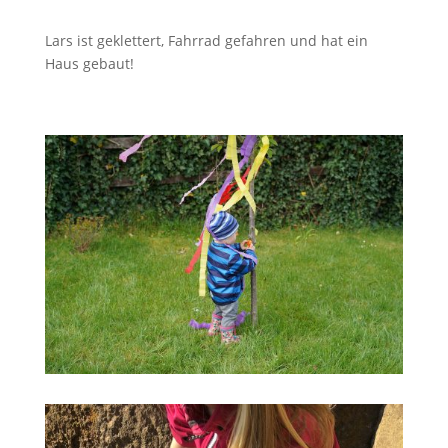
Lars ist geklettert, Fahrrad gefahren und hat ein
Haus gebaut!