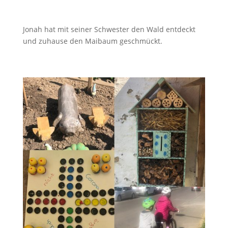
Jonah hat mit seiner Schwester den Wald entdeckt
und zuhause den Maibaum geschmückt.