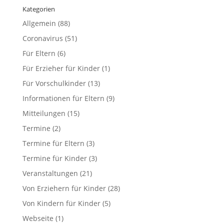
Kategorien
Allgemein
(88)
Coronavirus
(51)
Für Eltern
(6)
Für Erzieher für Kinder
(1)
Für Vorschulkinder
(13)
Informationen für Eltern
(9)
Mitteilungen
(15)
Termine
(2)
Termine für Eltern
(3)
Termine für Kinder
(3)
Veranstaltungen
(21)
Von Erziehern für Kinder
(28)
Von Kindern für Kinder
(5)
Webseite
(1)