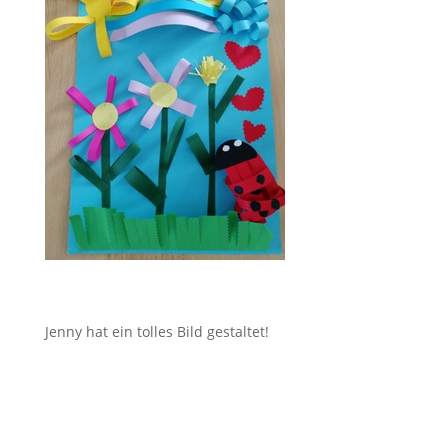
Jenny hat ein tolles Bild gestaltet!