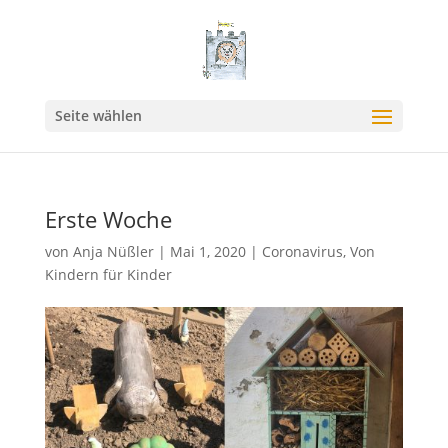
Seite wählen
Erste Woche
von
Anja Nüßler
|
Mai 1, 2020
|
Coronavirus
,
Von
Kindern für Kinder