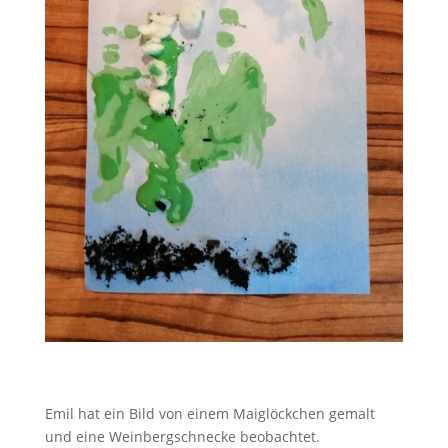
Emil hat ein Bild von einem Maiglöckchen gemalt
und eine Weinbergschnecke beobachtet.