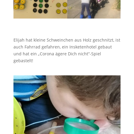
Elijah hat kleine Schweinchen aus Holz geschnitzt, ist
auch Fahrrad gefahren, ein Insketenhotel gebaut
und hat ein „Corona ägere Dich nicht“-Spiel
gebastelt!