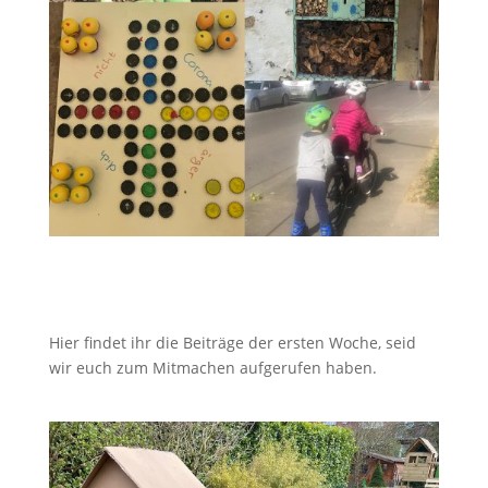
Hier findet ihr die Beiträge der ersten Woche, seid
wir euch zum Mitmachen aufgerufen haben
.