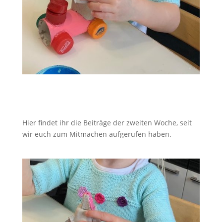
Hier findet ihr die Beiträge der zweiten Woche, seit
wir euch zum Mitmachen aufgerufen haben
.