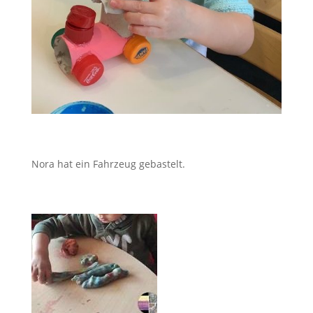
Nora hat ein Fahrzeug gebastelt.