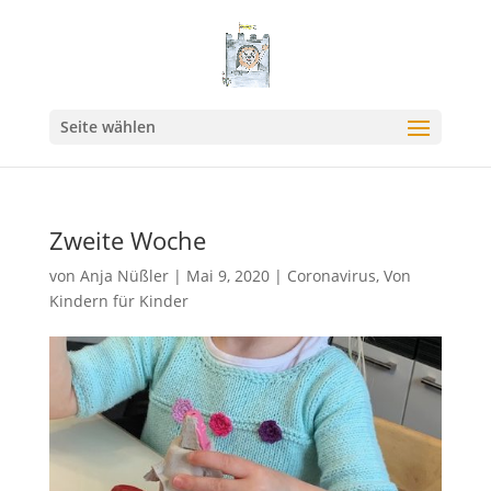
Seite wählen
Zweite Woche
von
Anja Nüßler
|
Mai 9, 2020
|
Coronavirus
,
Von
Kindern für Kinder