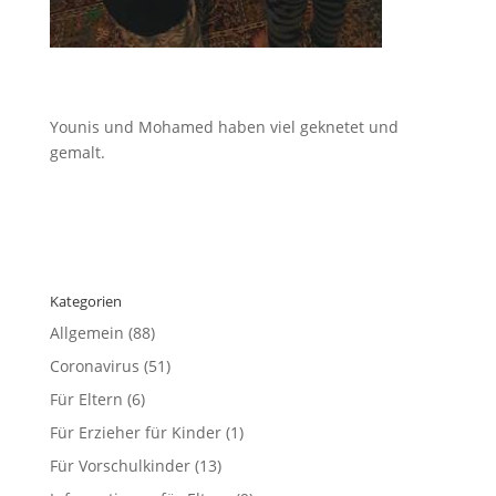
Younis und Mohamed haben viel geknetet und
gemalt.
Kategorien
Allgemein
(88)
Coronavirus
(51)
Für Eltern
(6)
Für Erzieher für Kinder
(1)
Für Vorschulkinder
(13)