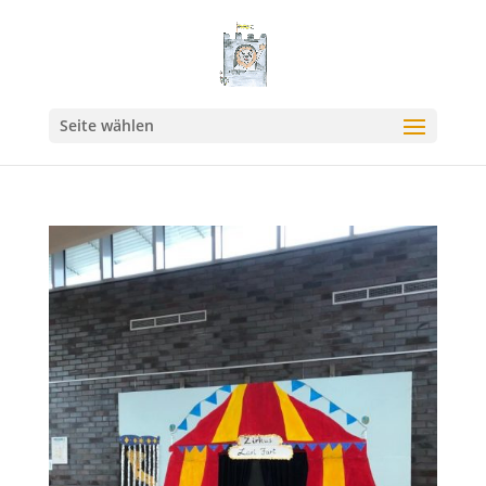
Seite wählen