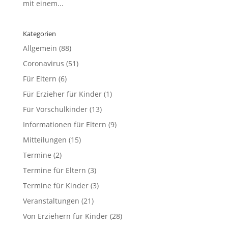
mit einem...
Kategorien
Allgemein
(88)
Coronavirus
(51)
Für Eltern
(6)
Für Erzieher für Kinder
(1)
Für Vorschulkinder
(13)
Informationen für Eltern
(9)
Mitteilungen
(15)
Termine
(2)
Termine für Eltern
(3)
Termine für Kinder
(3)
Veranstaltungen
(21)
Von Erziehern für Kinder
(28)