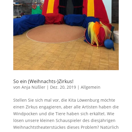
So ein (Weihnachts-)Zirkus!
von
Anja Nüßler
|
Dez. 20, 2019
|
Allgemein
Stellen Sie sich mal vor, die Kita Löwenburg möchte
einen Zirkus engagieren, aber alle Artisten haben die
Windpocken und die Tiere haben sich erkältet. Wie
lösen unsere kleinen Schauspieler des diesjährigen
Weihnachtstheaterstückes dieses Problem? Natürlich