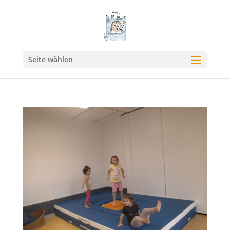
Seite wählen