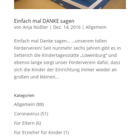
Einfach mal DANKE sagen
von
Anja Nüßler
|
Dez. 14, 2016
|
Allgemein
Einfach mal Danke sagen… …unserem tollen
Förderverein! Seit nunmehr sechs Jahren gibt es in
Setterich die Kindertagesstätte „Löwenburg“ und
ebenso lange sorgt unser Förderverein dafür, dass
sich die Kinder der Einrichtung immer wieder an
großen und kleinen...
Kategorien
Allgemein
(88)
Coronavirus
(51)
Für Eltern
(6)
Für Erzieher für Kinder
(1)