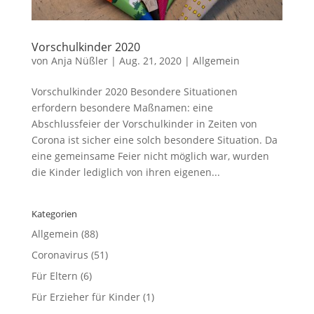
Vorschulkinder 2020
von
Anja Nüßler
|
Aug. 21, 2020
|
Allgemein
Vorschulkinder 2020 Besondere Situationen
erfordern besondere Maßnamen: eine
Abschlussfeier der Vorschulkinder in Zeiten von
Corona ist sicher eine solch besondere Situation. Da
eine gemeinsame Feier nicht möglich war, wurden
die Kinder lediglich von ihren eigenen...
Kategorien
Allgemein
(88)
Coronavirus
(51)
Für Eltern
(6)
Für Erzieher für Kinder
(1)