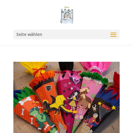
Seite wählen