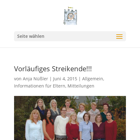
Seite wählen
Vorläufiges Streikende!!!
von
Anja Nüßler
|
Juni 4, 2015
|
Allgemein
,
Informationen für Eltern
,
Mitteilungen