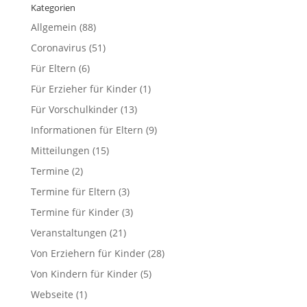
Kategorien
Allgemein
(88)
Coronavirus
(51)
Für Eltern
(6)
Für Erzieher für Kinder
(1)
Für Vorschulkinder
(13)
Informationen für Eltern
(9)
Mitteilungen
(15)
Termine
(2)
Termine für Eltern
(3)
Termine für Kinder
(3)
Veranstaltungen
(21)
Von Erziehern für Kinder
(28)
Von Kindern für Kinder
(5)
Webseite
(1)