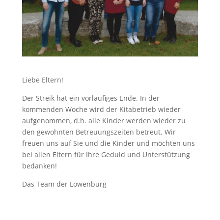
Liebe Eltern!
Der Streik hat ein vorläufiges Ende. In der
kommenden Woche wird der Kitabetrieb wieder
aufgenommen, d.h. alle Kinder werden wieder zu
den gewohnten Betreuungszeiten betreut. Wir
freuen uns auf Sie und die Kinder und möchten uns
bei allen Eltern für Ihre Geduld und Unterstützung
bedanken!
Das Team der Löwenburg