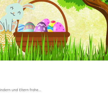
ndern und Eltern frohe...