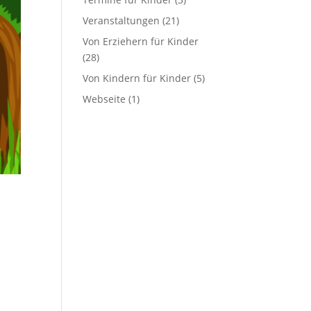
Veranstaltungen
(21)
Von Erziehern für Kinder
(28)
Von Kindern für Kinder
(5)
Webseite
(1)