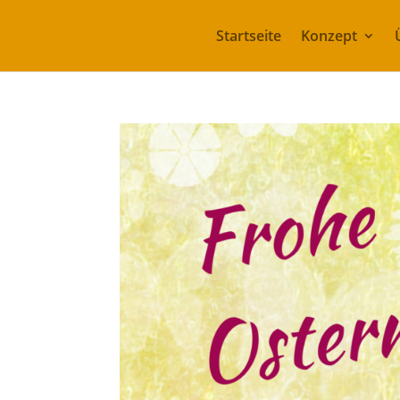
Startseite
Konzept