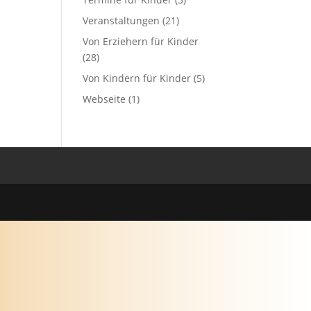
Veranstaltungen
(21)
Von Erziehern für Kinder
(28)
Von Kindern für Kinder
(5)
Webseite
(1)