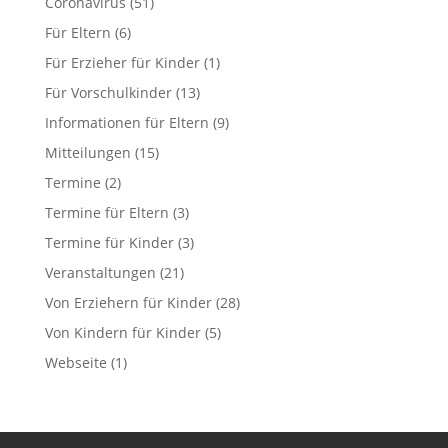
Coronavirus
(51)
Für Eltern
(6)
Für Erzieher für Kinder
(1)
Für Vorschulkinder
(13)
Informationen für Eltern
(9)
Mitteilungen
(15)
Termine
(2)
Termine für Eltern
(3)
Termine für Kinder
(3)
Veranstaltungen
(21)
Von Erziehern für Kinder
(28)
Von Kindern für Kinder
(5)
Webseite
(1)