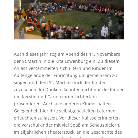
Auch dieses Jahr zog am Abend des 11. Novembers
der St.Martin in die Kita Löwenburg ein. Zu diesem
Anlass versammelten sich Eltern und Kinder im
Außengelände der Einrichtung um gemeinsam zu
singen und dem St. Martinsstück der Kinder
zuzusehen. Im Dunkeln konnten nicht nur die Kinder
um Kerstin und Carina ihren Lichtertanz
präsentieren. Auch alle anderen Kinder hatten
Gelegenheit hier ihre selbstgebastelten Laternen
erleuchten zu lassen. Vor dieser Kulisse erinnerten
die Vorschulkinder mit viel Spaß am Schauspielern,
im alljährlichen Theaterstück, an die Geschichte des