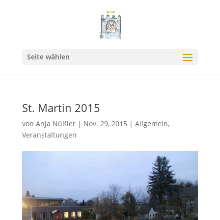
Seite wählen
St. Martin 2015
von
Anja Nüßler
|
Nov. 29, 2015
|
Allgemein
,
Veranstaltungen