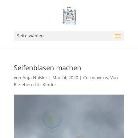
Seite wählen
Seifenblasen machen
von
Anja Nüßler
|
Mai 24, 2020
|
Coronavirus
,
Von
Erziehern für Kinder