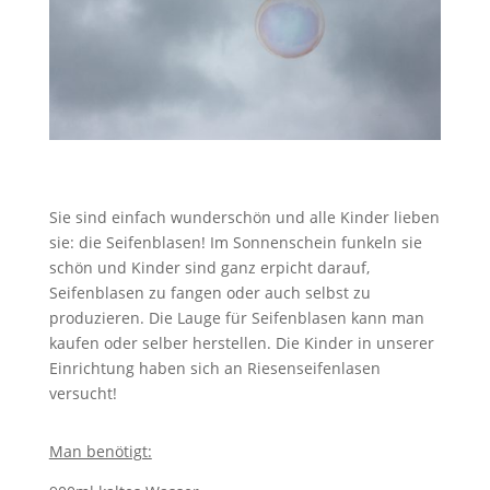
Sie sind einfach wunderschön und alle Kinder lieben
sie: die Seifenblasen! Im Sonnenschein funkeln sie
schön und Kinder sind ganz erpicht darauf,
Seifenblasen zu fangen oder auch selbst zu
produzieren. Die Lauge für Seifenblasen kann man
kaufen oder selber herstellen. Die Kinder in unserer
Einrichtung haben sich an Riesenseifenlasen
versucht!
Man benötigt: