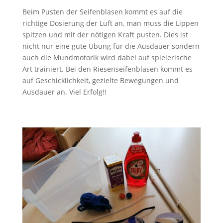
Beim Pusten der Seifenblasen kommt es auf die
richtige Dosierung der Luft an, man muss die Lippen
spitzen und mit der nötigen Kraft pusten. Dies ist
nicht nur eine gute Übung für die Ausdauer sondern
auch die Mundmotorik wird dabei auf spielerische
Art trainiert. Bei den Riesenseifenblasen kommt es
auf Geschicklichkeit, gezielte Bewegungen und
Ausdauer an. Viel Erfolg!!