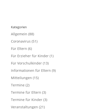
Kategorien
Allgemein
(88)
Coronavirus
(51)
Für Eltern
(6)
Für Erzieher für Kinder
(1)
Für Vorschulkinder
(13)
Informationen für Eltern
(9)
Mitteilungen
(15)
Termine
(2)
Termine für Eltern
(3)
Termine für Kinder
(3)
Veranstaltungen
(21)