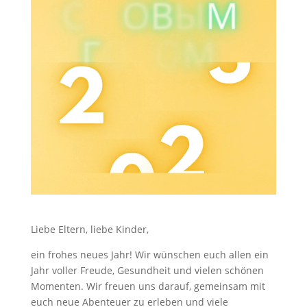
Liebe Eltern, liebe Kinder,
ein frohes neues Jahr! Wir wünschen euch allen ein
Jahr voller Freude, Gesundheit und vielen schönen
Momenten. Wir freuen uns darauf, gemeinsam mit
euch neue Abenteuer zu erleben und viele