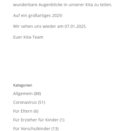
wunderbare Augenblicke in unserer Kita zu teilen.
Auf ein großartiges 2025!
Wir sehen uns wieder am 07.01.2025.
Euer Kita-Team
Kategorien
Allgemein
(88)
Coronavirus
(51)
Für Eltern
(6)
Für Erzieher für Kinder
(1)
Für Vorschulkinder
(13)