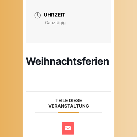
UHRZEIT
Ganztägig
Weihnachtsferien
TEILE DIESE
VERANSTALTUNG