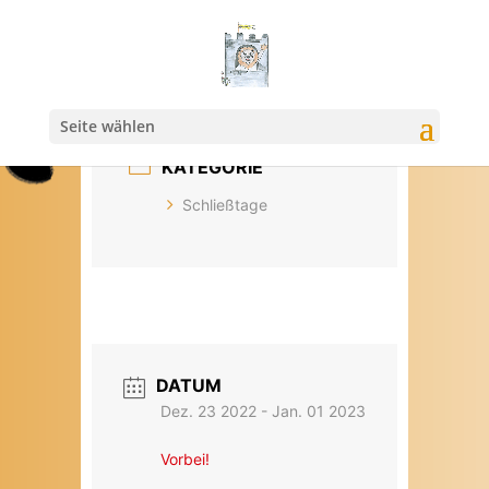
Seite wählen
KATEGORIE
Schließtage
DATUM
Dez. 23 2022
- Jan. 01 2023
Vorbei!