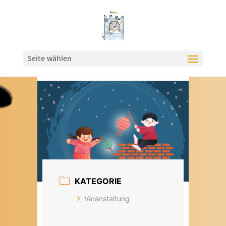
Seite wählen
KATEGORIE
Veranstaltung