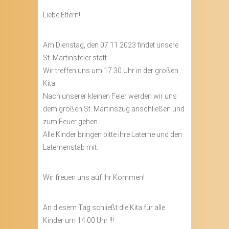
Liebe Eltern!
Am Dienstag, den 07.11.2023 findet unsere
St. Martinsfeier statt.
Wir treffen uns um 17.30 Uhr in der großen
Kita.
Nach unserer kleinen Feier werden wir uns
dem großen St. Martinszug anschließen und
zum Feuer gehen.
Alle Kinder bringen bitte ihre Laterne und den
Laternenstab mit.
Wir freuen uns auf Ihr Kommen!
An diesem Tag schließt die Kita für alle
Kinder um 14:00 Uhr !!!