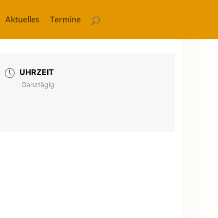
Aktuelles
Termine
UHRZEIT
Ganztägig