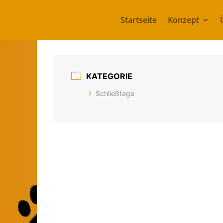
Startseite
Konzept
KATEGORIE
Schließtage