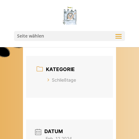
Seite wählen
KATEGORIE
Schließtage
DATUM
Feb. 12 2024