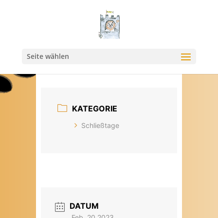
Seite wählen
KATEGORIE
Schließtage
DATUM
Feb. 20 2023