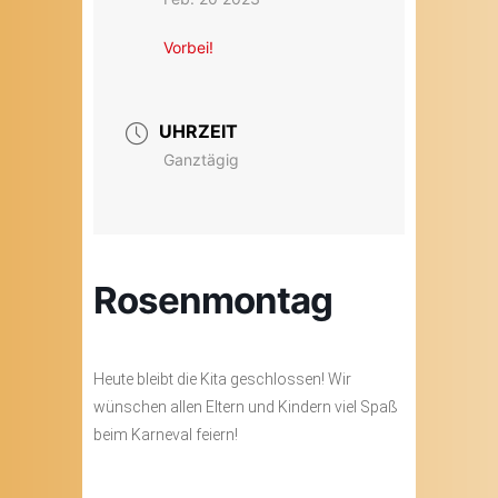
Vorbei!
UHRZEIT
Ganztägig
Rosenmontag
Heute bleibt die Kita geschlossen! Wir
wünschen allen Eltern und Kindern viel Spaß
beim Karneval feiern!