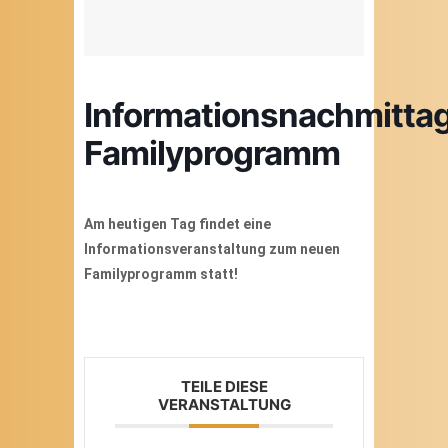
Informationsnachmitta
Familyprogramm
Am heutigen Tag findet eine
Informationsveranstaltung zum neuen
Familyprogramm statt!
TEILE DIESE
VERANSTALTUNG