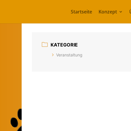
Startseite
Konzept
KATEGORIE
Veranstaltung