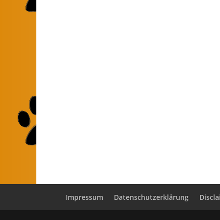
Impressum
Datenschutzerklärung
Discl